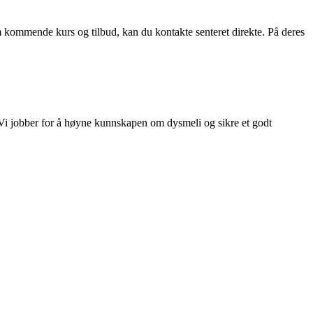
m kommende kurs og tilbud, kan du kontakte senteret direkte. På deres
 Vi jobber for å høyne kunnskapen om dysmeli og sikre et godt